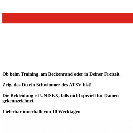
Ob beim Training, am Beckenrand oder in Deiner Freizeit.
Zeig, das Du ein Schwimmer des ATSV bist!
Die Bekleidung ist UNISEX, falls nicht speziell für Damen
gekennzeichnet.
Lieferbar innerhalb von 10 Werktagen