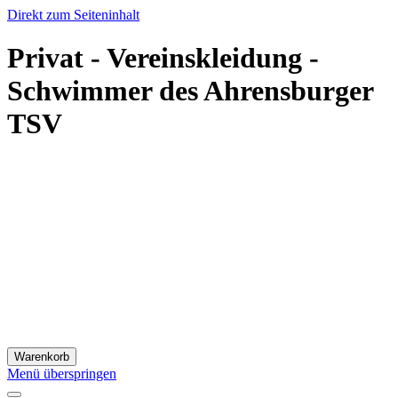
Direkt zum Seiteninhalt
Privat - Vereinskleidung -
Schwimmer des Ahrensburger
TSV
Warenkorb
Menü überspringen