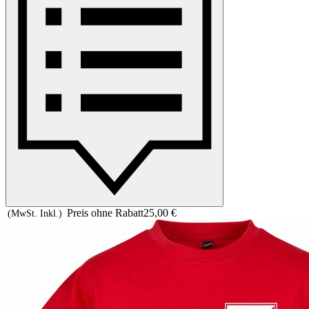
Preis ohne Rabatt
25,00 €
(MwSt. Inkl.)