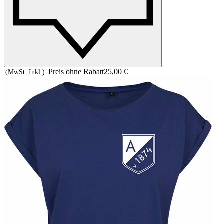
Preis ohne Rabatt
25,00 €
(MwSt. Inkl.)