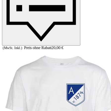
Preis ohne Rabatt
20,00 €
(MwSt. Inkl.)