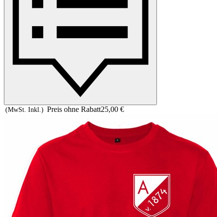
Preis ohne Rabatt
25,00 €
(MwSt. Inkl.)