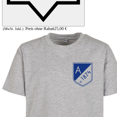
Preis ohne Rabatt
25,00 €
(MwSt. Inkl.)