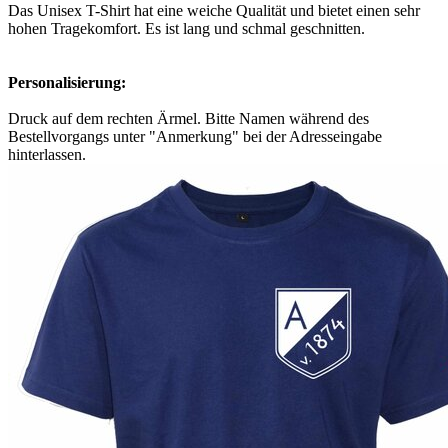
Das
Unisex
T-Shirt hat eine weiche Qualität und bietet einen sehr
hohen Tragekomfort. Es ist lang und schmal geschnitten.
Personalisierung:
Druck auf dem rechten Ärmel. Bitte Namen während des
Bestellvorgangs unter "Anmerkung" bei der Adresseingabe
hinterlassen.