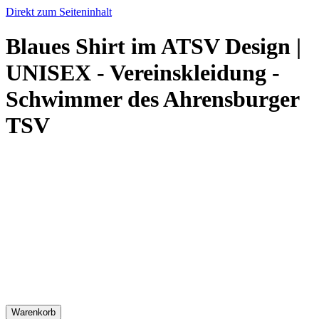
Direkt zum Seiteninhalt
Blaues Shirt im ATSV Design |
UNISEX - Vereinskleidung -
Schwimmer des Ahrensburger
TSV
Warenkorb