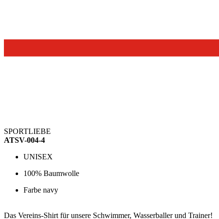
SPORTLIEBE
ATSV-004-4
UNISEX
100% Baumwolle
Farbe navy
Das Vereins-Shirt für unsere Schwimmer, Wasserballer und Trainer
!